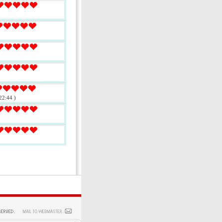
22:44 )