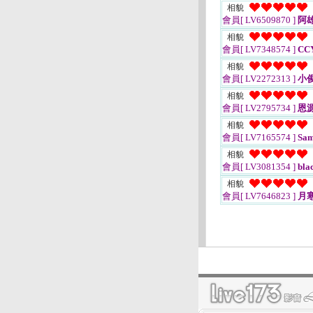
相貌
會員[ LV6509870 ]
阿雄
相貌
會員[ LV7348574 ]
CC
相貌
會員[ LV2272313 ]
小
相貌
會員[ LV2795734 ]
恩
相貌
會員[ LV7165574 ]
Sam
相貌
會員[ LV3081354 ]
blac
相貌
會員[ LV7646823 ]
月