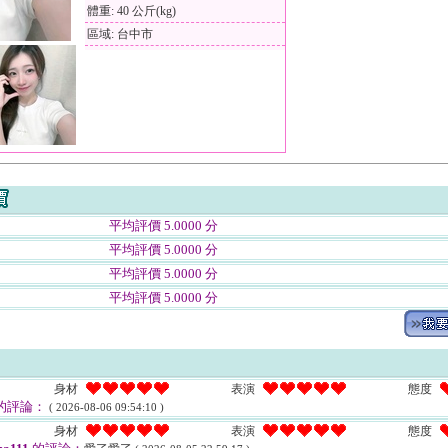
體重: 40 公斤(kg)
區域: 台中市
平均評價 5.0000 分
平均評價 5.0000 分
平均評價 5.0000 分
平均評價 5.0000 分
身材
表演
態度
的評論：
( 2026-08-06 09:54:10 )
身材
表演
態度